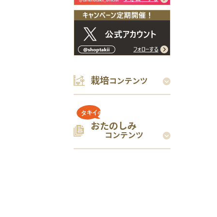
栽培
コンテンツ
おたのしみ
コンテンツ