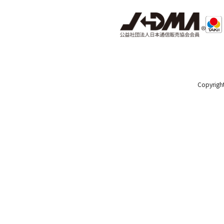
Copyright