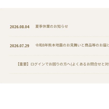
夏季休業のお知らせ
2026.08.04
令和8年熊本地震のお見舞いと商品等のお届
2026.07.29
【重要】ログインでお困りの方へ(よくあるお問合せと対