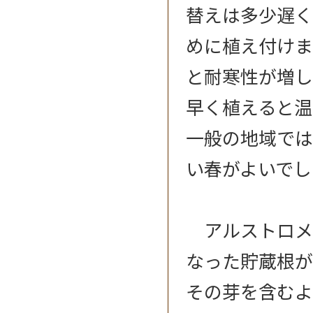
替えは多少遅く
めに植え付けま
と耐寒性が増し
早く植えると温
一般の地域では
い春がよいでし
アルストロメ
なった貯蔵根が
その芽を含むよ