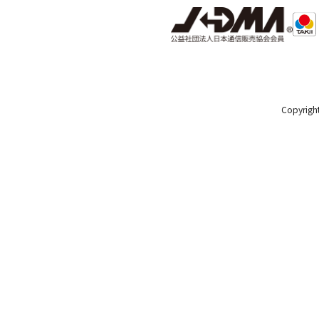
Copyright