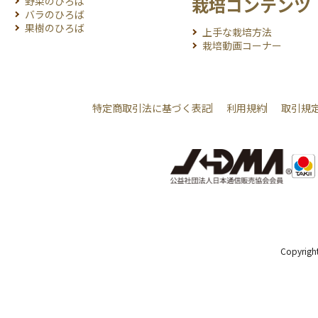
栽培コンテンツ
野菜のひろば
バラのひろば
果樹のひろば
上手な栽培方法
栽培動画コーナー
特定商取引法に基づく表記
利用規約
取引規
Copyright