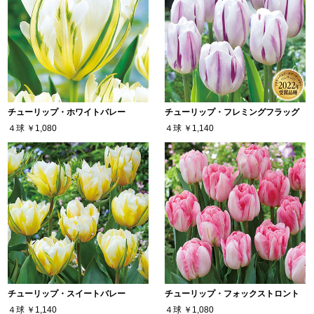
チューリップ・ホワイトバレー
チューリップ・フレミングフラッグ
４球
￥1,080
４球
￥1,140
チューリップ・スイートバレー
チューリップ・フォックストロント
４球
￥1,140
４球
￥1,080