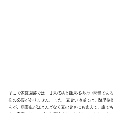
そこで家庭園芸では、甘果桜桃と酸果桜桃の中間種である
樹の必要がありません。 また、夏暑い地域では、酸果桜
んが、病害虫がほとんどなく夏の暑さにも丈夫で、誰で