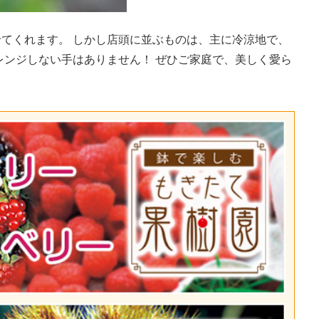
てくれます。 しかし店頭に並ぶものは、主に冷涼地で、
レンジしない手はありません！ ぜひご家庭で、美しく愛ら