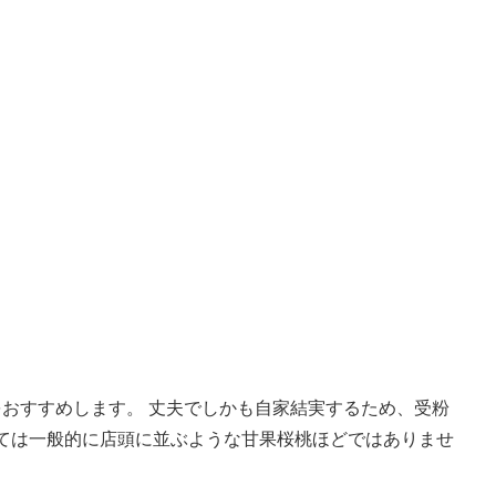
おすすめします。 丈夫でしかも自家結実するため、受粉
しては一般的に店頭に並ぶような甘果桜桃ほどではありませ