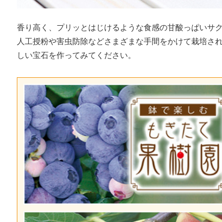
香り高く、プリッとはじけるような食感の甘酸っぱいサク
人工授粉や害虫防除などさまざまな手間をかけて栽培され
しい宝石を作ってみてください。