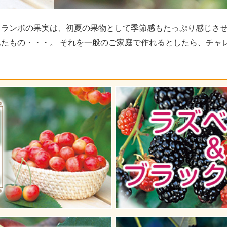
ランボの果実は、初夏の果物として季節感もたっぷり感じさせ
たもの・・・。 それを一般のご家庭で作れるとしたら、チャ