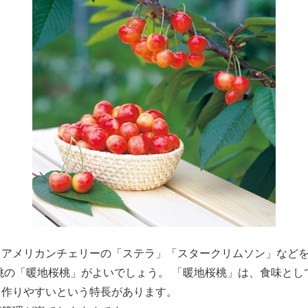
アメリカンチェリーの「ステラ」「スタークリムソン」などを
桃の「暖地桜桃」がよいでしょう。 「暖地桜桃」は、食味と
も作りやすいという特長があります。