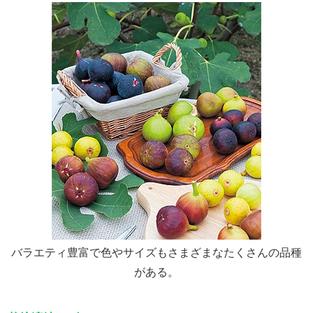
バラエティ豊富で色やサイズもさまざまなたくさんの品種
がある。