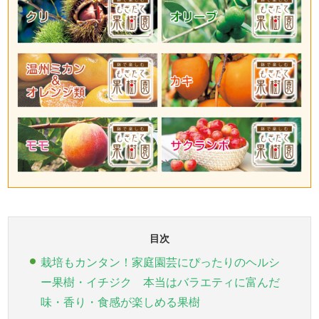
目次
栽培もカンタン！家庭園芸にぴったりのヘルシ
ー果樹・イチジク 本当はバラエティに富んだ
味・香り・食感が楽しめる果樹