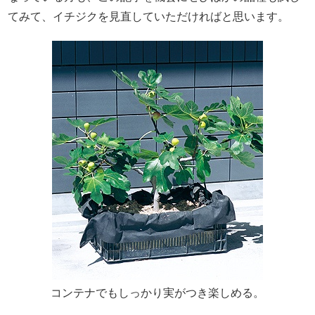
てみて、イチジクを見直していただければと思います。
コンテナでもしっかり実がつき楽しめる。