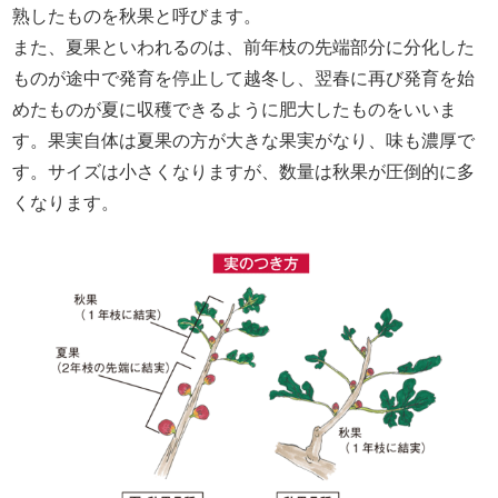
熟したものを秋果と呼びます。
また、夏果といわれるのは、前年枝の先端部分に分化した
ものが途中で発育を停止して越冬し、翌春に再び発育を始
めたものが夏に収穫できるように肥大したものをいいま
す。果実自体は夏果の方が大きな果実がなり、味も濃厚で
す。サイズは小さくなりますが、数量は秋果が圧倒的に多
くなります。