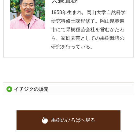
大森
直樹
1958年生まれ。岡山大学自然科学
研究科修士課程修了。岡山県赤磐
市にて果樹種苗会社を営むかたわ
ら、家庭園芸としての果樹栽培の
研究を行っている。
イチジクの販売
果樹のひろばへ戻る