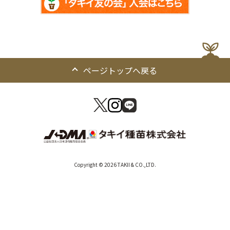
ページトップへ戻る
Copyright © 2026 TAKII & CO.,LTD.