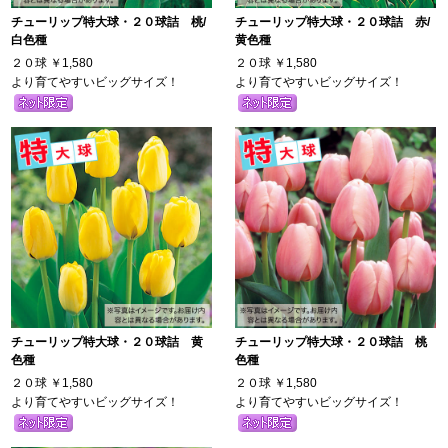
チューリップ特大球・２０球詰 桃/
チューリップ特大球・２０球詰 赤/
白色種
黄色種
２０球
￥1,580
２０球
￥1,580
より育てやすいビッグサイズ！
より育てやすいビッグサイズ！
チューリップ特大球・２０球詰 黄
チューリップ特大球・２０球詰 桃
色種
色種
２０球
￥1,580
２０球
￥1,580
より育てやすいビッグサイズ！
より育てやすいビッグサイズ！