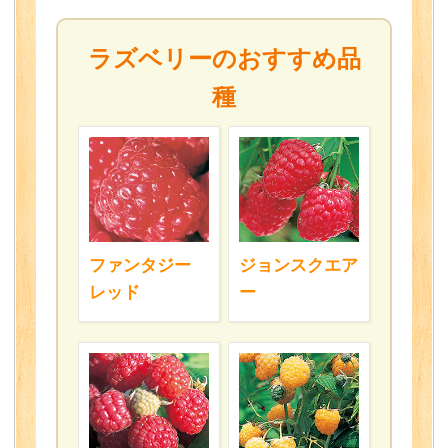
ラズベリーのおすすめ品
種
ファンタジー
ジョンスクエア
レッド
ー