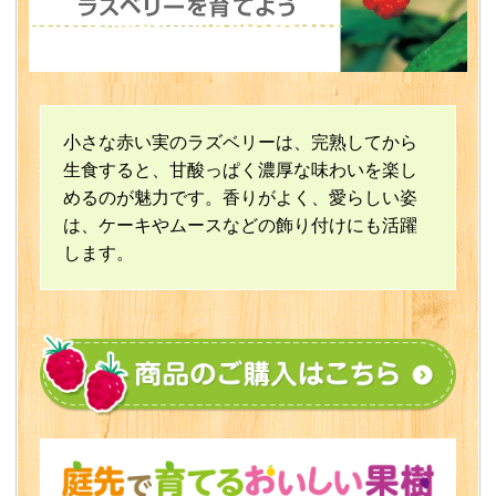
小さな赤い実のラズベリーは、完熟してから
生食すると、甘酸っぱく濃厚な味わいを楽し
めるのが魅力です。香りがよく、愛らしい姿
は、ケーキやムースなどの飾り付けにも活躍
します。