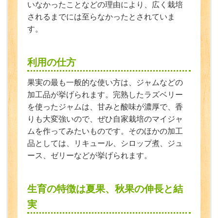
いなかったことなどの理由により、広く栽培
されるまでには至らなかったとされていま
す。
利用の仕方
果実の最も一般的な使い方は、ジャムなどの
加工品が挙げられます。完熟したラズベリー
を使ったジャムは、甘みと酸味が濃厚で、香
りも大変強いので、ぜひ自家栽培のマイジャ
ムを作ってみたいものです。そのほかの加工
品としては、リキュール、シロップ煮、ジュ
ース、ゼリーなどが挙げられます。
生育の特徴は夏果、秋果の伸長と結
実