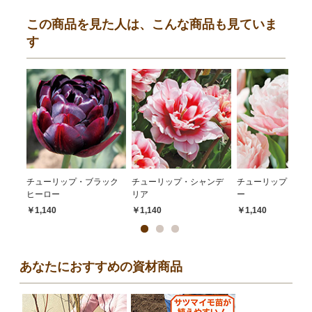
この商品を見た人は、こんな商品も見ていま
す
チューリップ・ブラック
チューリップ・シャンデ
チューリップ・ドリ
ヒーロー
リア
ー
￥1,140
￥1,140
￥1,140
あなたにおすすめの資材商品