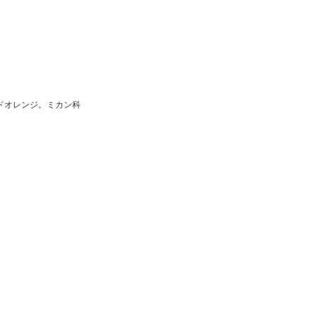
ドオレンジ。ミカン科