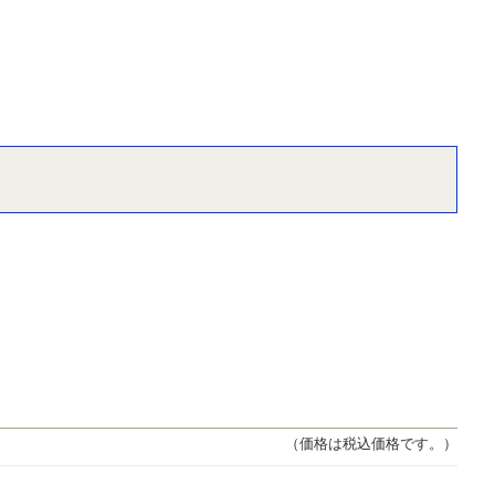
（価格は税込価格です。）