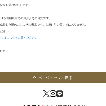
材をお届けいたします）。
おける適期栽培でのおおよその目安です。
成長した際のおおよその表示です。お届け時の高さではありません。
ださい。
いてはこちらをご覧ください。
ださい。
ページトップへ戻る