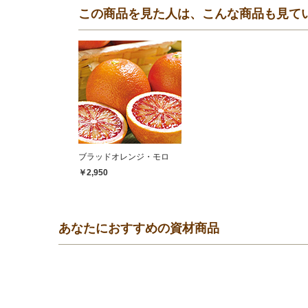
この商品を見た人は、こんな商品も見て
ブラッドオレンジ・モロ
￥2,950
あなたにおすすめの資材商品