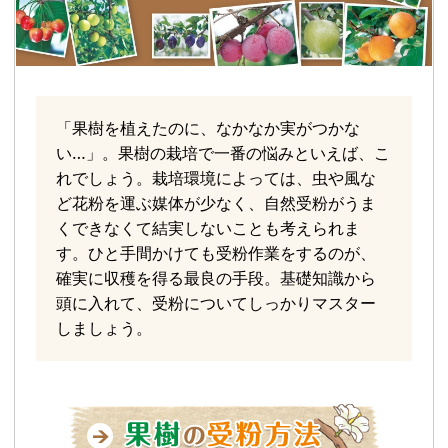
「果樹を植えたのに、なかなか実がつかな
い…」。果樹の栽培で一番の悩みといえば、こ
れでしょう。栽培環境によっては、虫や風な
ど花粉を運ぶ媒体が少なく、自然受粉がうま
くできなくて結実しないことも考えられま
す。ひと手間かけても受粉作業をするのが、
確実に収穫を得る最良の手段。基礎知識から
頭に入れて、受粉についてしっかりマスター
しましょう。