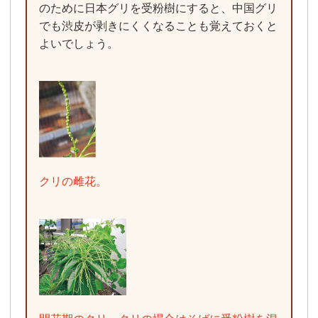
のために日本グリを受粉樹にすると、中国グリ
でも渋皮が剥きにくくなることも覚えておくと
よいでしょう。
クリの雌花。