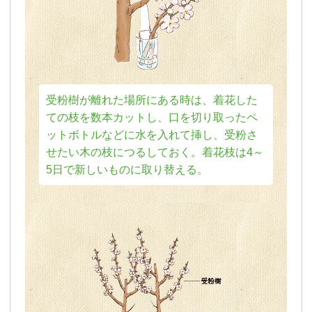
受粉樹が離れた場所にある時は、着花した
ての枝を数本カットし、口を切り取ったペ
ットボトルなどに水を入れて挿し、受粉さ
せたい木の枝につるしておく。着花枝は4～
5日で新しいものに取り替える。