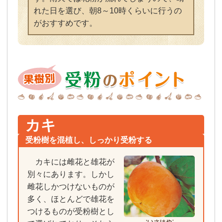
れた日を選び、朝8～10時くらいに行うの
がおすすめです。
カキ
受粉樹を混植し、しっかり受粉する
カキには雌花と雄花が
別々にあります。しかし
雌花しかつけないものが
多く、ほとんどで雄花を
つけるものが受粉樹とし