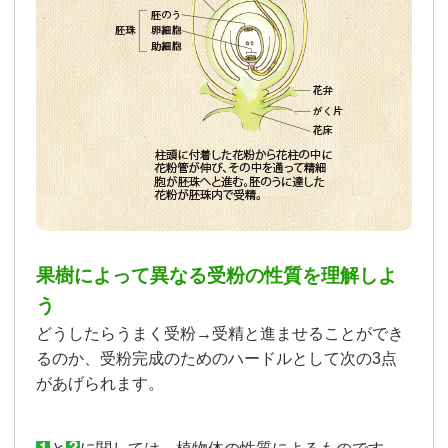
果樹によって異なる受粉の性質を理解しよ
う
どうしたらうまく受粉→受精と進ませることができ
るのか、受粉完成のためのハードルとして次の3点
があげられます。