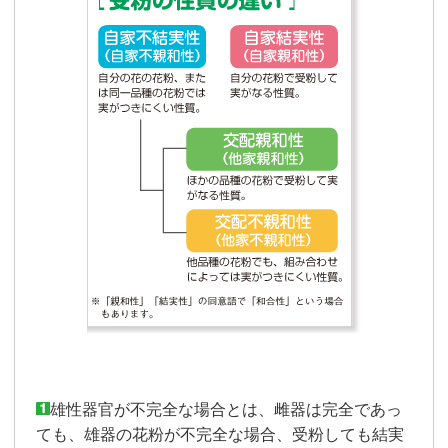
雄性器官が不完全な場合とは、雌器は完全であっ
ても、雄器の花粉が不完全な場合、受粉しても結実