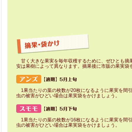
甘く大きな果実を毎年収穫するために、ぜひとも摘果
安は果樹によって異なります。摘果後に市販の果実袋
1果当たりの葉の枚数が20枚になるように果実を間引
虫の被害がひどい場合は果実袋をかけましょう。
1果当たりの葉の枚数が16枚になるように果実を間引
虫の被害がひどい場合は果実袋をかけましょう。