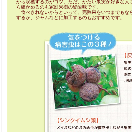
から収穫するのがコツ。ただ、かたい果実が好きな人
ら確かめるのも家庭果樹の醍醐味です。
食べきれないからといって、完熟果をいつまでもなら
するか、ジャムなどに加工するのもおすすめです。