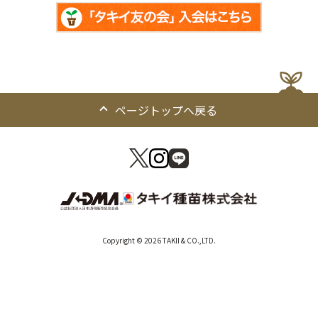
ページトップへ戻る
Copyright © 2026 TAKII & CO.,LTD.