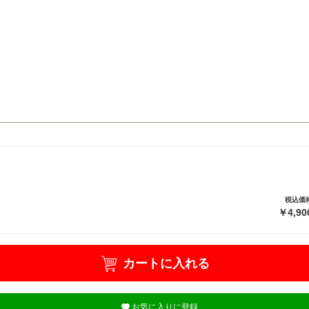
税込価
￥4,90
カートに入れる
お気に入りに登録