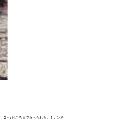
、2～3月ごろまで食べられる。ミカン科