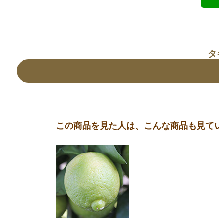
タ
この商品を見た人は、こんな商品も見て