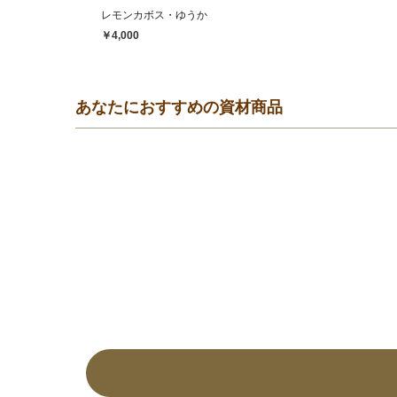
レモンカボス・ゆうか
￥4,000
あなたにおすすめの資材商品