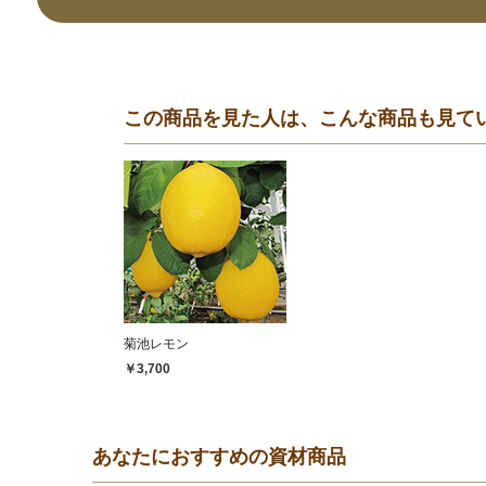
この商品を見た人は、こんな商品も見て
菊池レモン
￥3,700
あなたにおすすめの資材商品