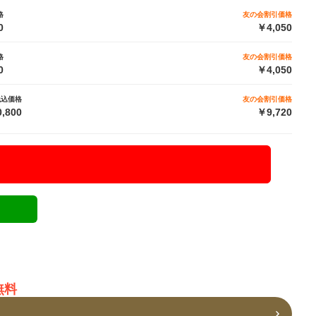
格
友の会割引価格
0
￥4,050
格
友の会割引価格
0
￥4,050
税込価格
友の会割引価格
,800
￥9,720
無料