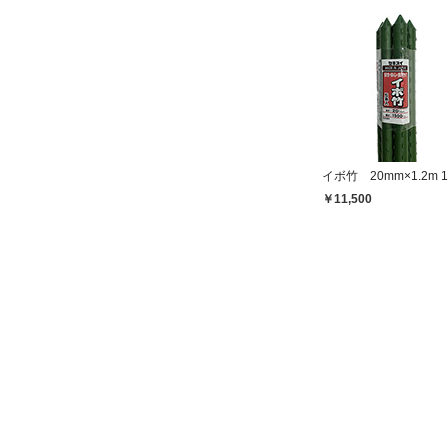
イボ竹 20mm×1.2m
￥11,500