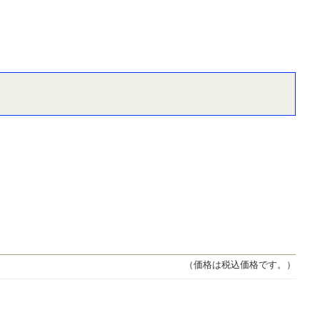
（価格は税込価格です。）