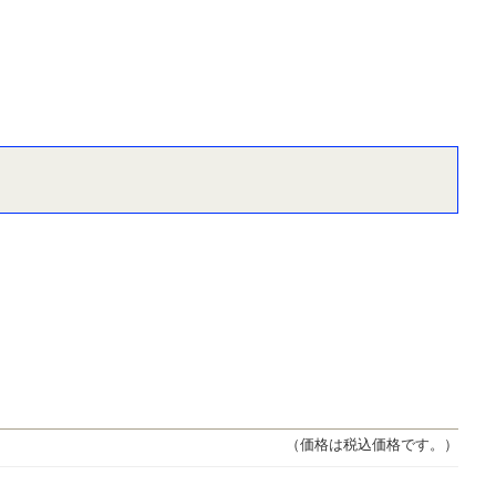
（価格は税込価格です。）