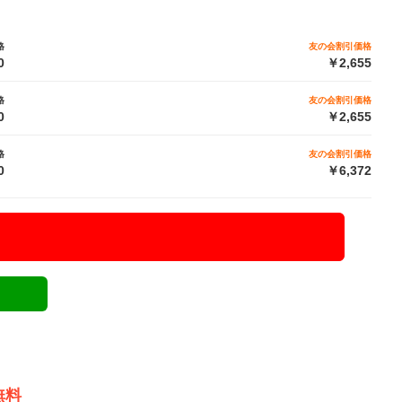
格
友の会割引価格
0
￥2,655
格
友の会割引価格
0
￥2,655
格
友の会割引価格
0
￥6,372
無料