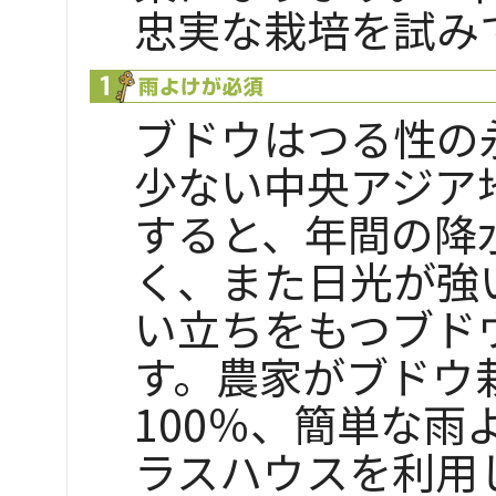
忠実な栽培を試み
ブドウはつる性の
少ない中央アジア
すると、年間の降
く、また日光が強
い立ちをもつブド
す。農家がブドウ
100％、簡単な
ラスハウスを利用