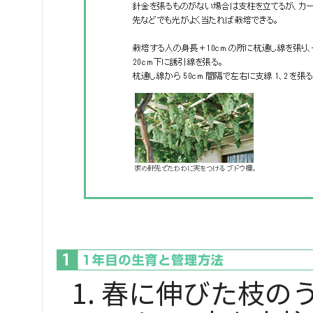
春に伸びた枝の