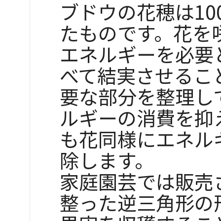
ブドウの花穂は10
たものです。花を
エネルギーを必要
べて結実させるこ
要な部分を整理し
ルギーの消費を抑
も花同様にエネル
除します。
家庭園芸では販売
整った逆三角形の