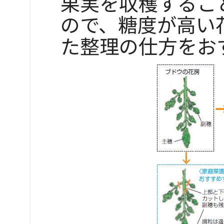
果実を収穫するこ
ので、糖度が高い
た整理の仕方をお