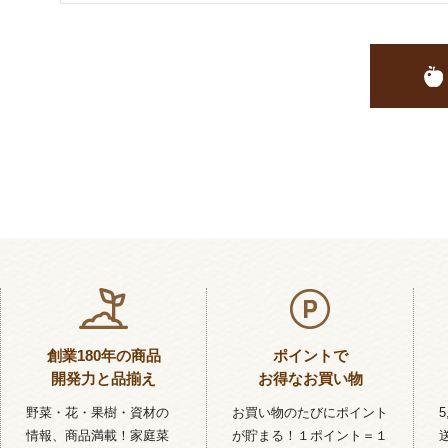
創業180年の商品
ポイントで
開発力と品揃え
お得なお買い物
野菜・花・果樹・資材の
お買い物のたびにポイント
情報、商品満載！家庭菜
が貯まる！１ポイント＝１