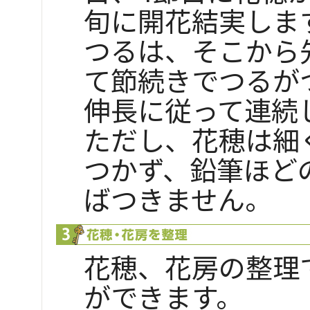
旬に開花結実しま
つるは、そこから
て節続きでつるが
伸長に従って連続
ただし、花穂は細
つかず、鉛筆ほど
ばつきません。
花穂、花房の整理
ができます。