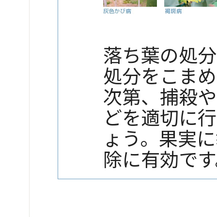
落ち葉の処分
処分をこまめ
次第、捕殺や
どを適切に行
ょう。果実に
除に有効です