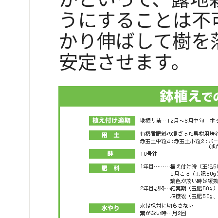
うにすることは不
かり伸ばして樹を
安定させます。