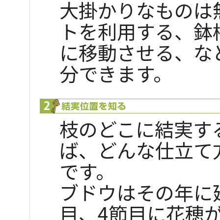
大掛かりなものは
トを利用する、鉢
に移動させる、な
分できます。
枝のどこに結実す
ば、どんな仕立て
です。
ブドウはその年に
目、4節目に花穂