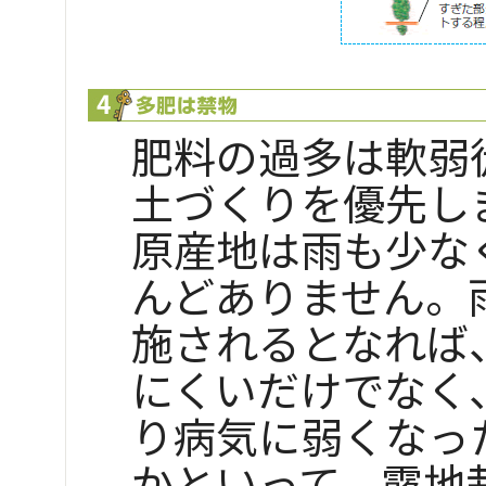
肥料の過多は軟弱
土づくりを優先し
原産地は雨も少な
んどありません。
施されるとなれば
にくいだけでなく
り病気に弱くなっ
かといって、露地