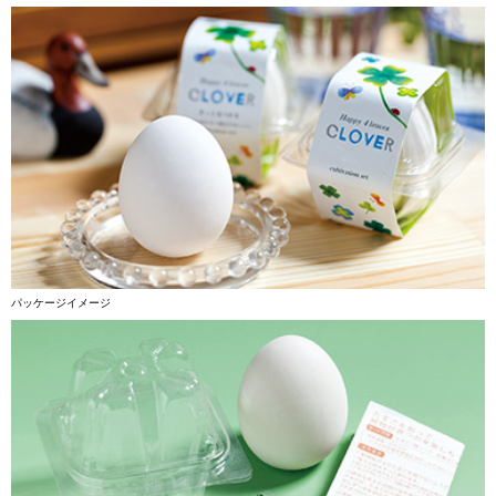
パッケージイメージ