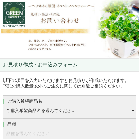
お見積り作成・お申込みフォーム
以下の項目を入力いただけますとお見積りが作成いただけます。
下記の購入数量以外のご注文に関しては別途ご相談ください。
ご購入希望商品名
品種