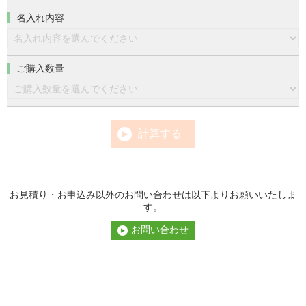
名入れ内容
ご購入数量
計算する
お見積り・お申込み以外のお問い合わせは以下よりお願いいたしま
す。
お問い合わせ