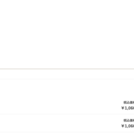
税込価
￥1,06
税込価
￥1,06