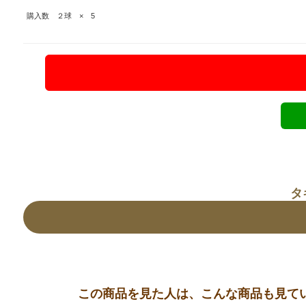
購入数 ２球 × 5
タ
この商品を見た人は、こんな商品も見て