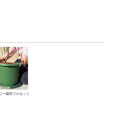
リー栽培フルセット