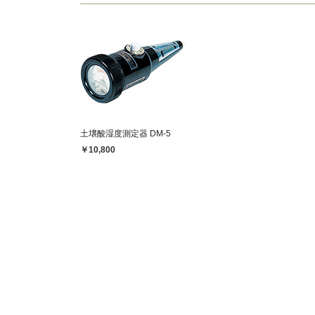
土壌酸湿度測定器 DM-5
￥10,800