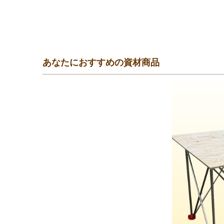
あなたにおすすめの資材商品