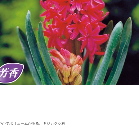
やかでボリュームがある。キジカクシ科