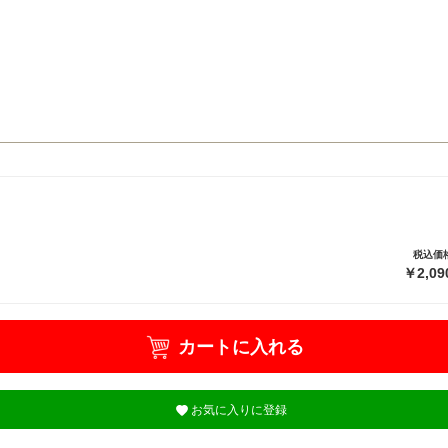
税込価
￥2,09
カートに入れる
お気に入りに登録