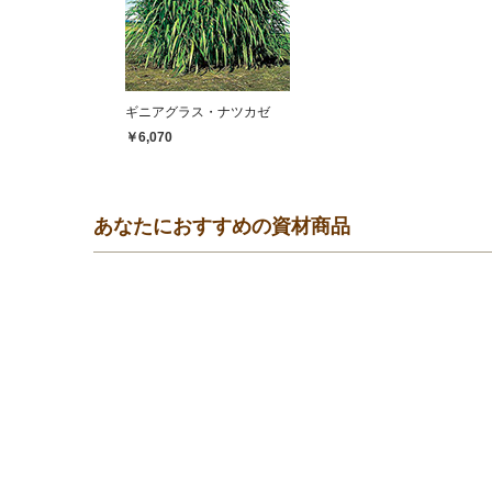
ギニアグラス・ナツカゼ
￥6,070
あなたにおすすめの資材商品