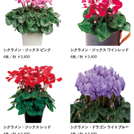
シクラメン・ジックス ピンク
シクラメン・ジックス ワインレッド
4株／秋
￥3,400
4株／秋
￥3,400
シクラメン・ジックス レッド
シクラメン・ドラゴン ライトブルー
4株／秋
￥3,400
4株／秋
￥3,400