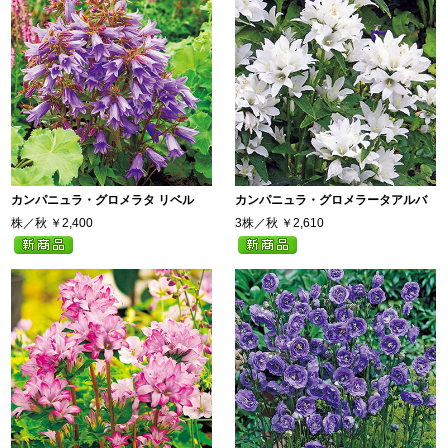
カンパニュラ・グロメラタ リベル
カンパニュラ・グロメラータアルバ
株／秋
￥2,400
3株／秋
￥2,610