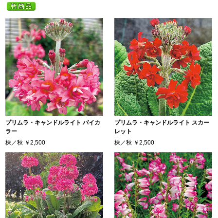
プリムラ・キャンドルライト バイカ
プリムラ・キャンドルライト スカー
ラー
レット
株／秋
￥2,500
株／秋
￥2,500