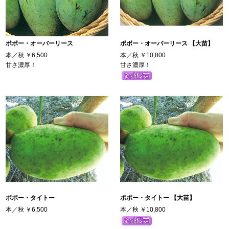
ポポー・オーバーリース
ポポー・オーバーリース 【大苗】
本／秋
￥6,500
本／秋
￥10,800
甘さ濃厚！
甘さ濃厚！
ポポー・タイトー
ポポー・タイトー 【大苗】
本／秋
￥6,500
本／秋
￥10,800