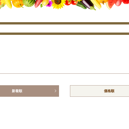
新着順
価格順