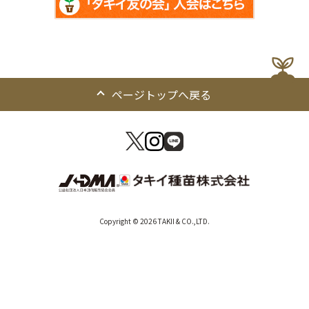
ページトップへ戻る
Copyright © 2026 TAKII & CO.,LTD.