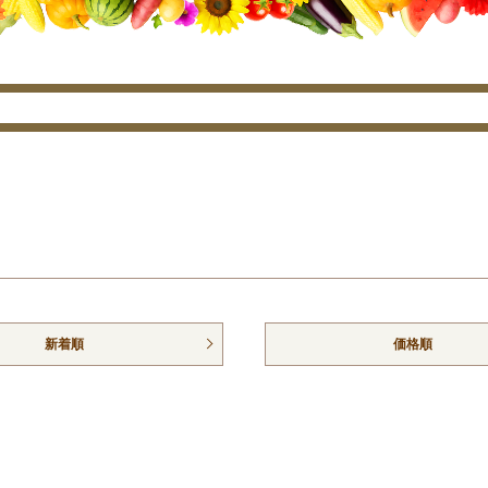
新着順
価格順