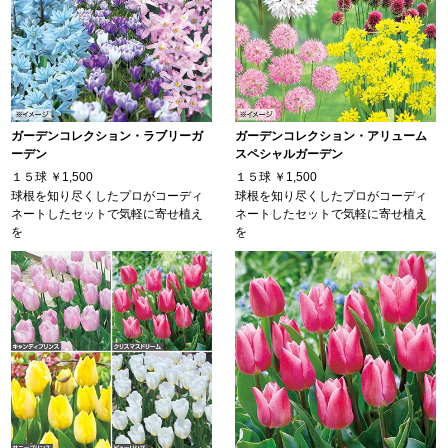
ガーデンコレクション・ラブリーガ
ガーデンコレクション・アリューム
ーデン
スペシャルガーデン
１５球
￥1,500
１５球
￥1,500
球根を知り尽くしたプロがコーディ
球根を知り尽くしたプロがコーディ
ネートしたセットで気軽に寄せ植え
ネートしたセットで気軽に寄せ植え
を
を