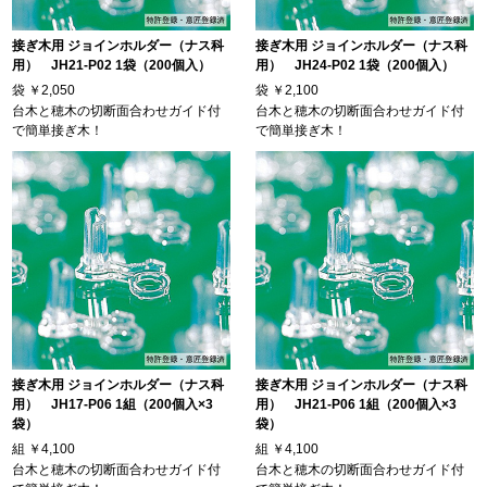
接ぎ木用 ジョインホルダー（ナス科
接ぎ木用 ジョインホルダー（ナス科
用） JH21-P02 1袋（200個入）
用） JH24-P02 1袋（200個入）
袋
￥2,050
袋
￥2,100
台木と穂木の切断面合わせガイド付
台木と穂木の切断面合わせガイド付
で簡単接ぎ木！
で簡単接ぎ木！
接ぎ木用 ジョインホルダー（ナス科
接ぎ木用 ジョインホルダー（ナス科
用） JH17-P06 1組（200個入×3
用） JH21-P06 1組（200個入×3
袋）
袋）
組
￥4,100
組
￥4,100
台木と穂木の切断面合わせガイド付
台木と穂木の切断面合わせガイド付