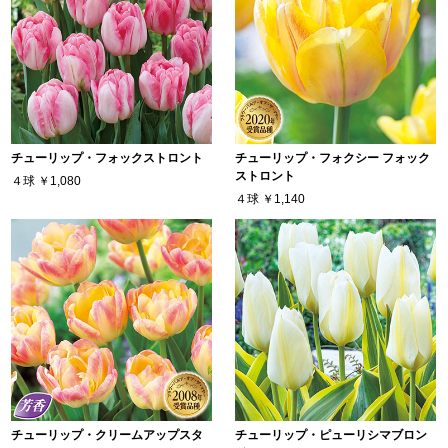
チューリップ・フォックストロント
チューリップ・フォクシー フォック
ストロント
４球
￥1,080
４球
￥1,140
チューリップ・クリームアップスタ
チューリップ・ピューリシマブロン