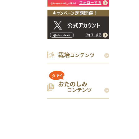
栽培
コンテンツ
おたのしみ
コンテンツ