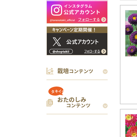
栽培
コンテンツ
おたのしみ
コンテンツ