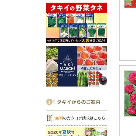
タキイからのご案内
無料
のカタログ請求はこちら