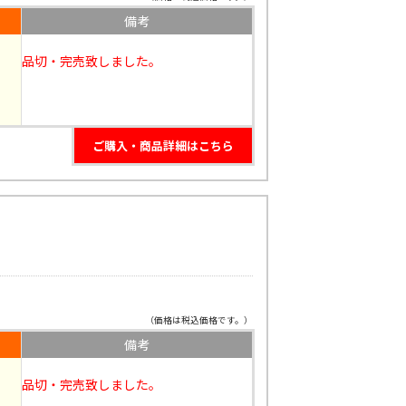
備考
品切・完売致しました。
ご購入・商品詳細はこちら
（価格は税込価格です。）
備考
品切・完売致しました。