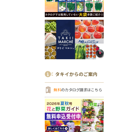
タキイからのご案内
無料
のカタログ請求はこちら