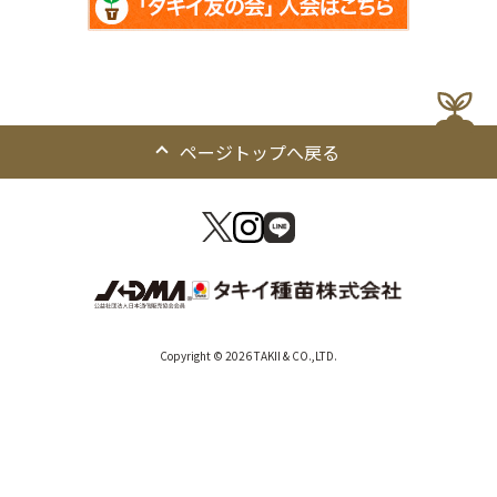
ページトップへ戻る
Copyright © 2026 TAKII & CO.,LTD.