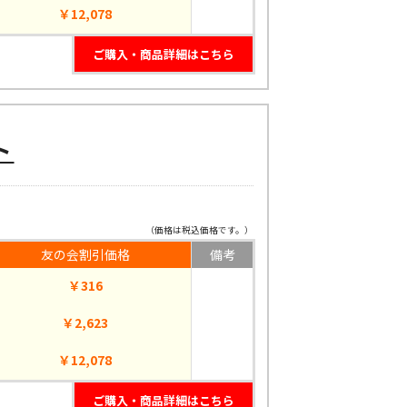
￥12,078
ご購入・商品詳細はこちら
ト
（価格は税込価格です。）
友の会割引価格
備考
￥316
￥2,623
￥12,078
ご購入・商品詳細はこちら