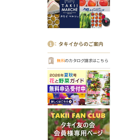
タキイからのご案内
無料
のカタログ請求はこちら