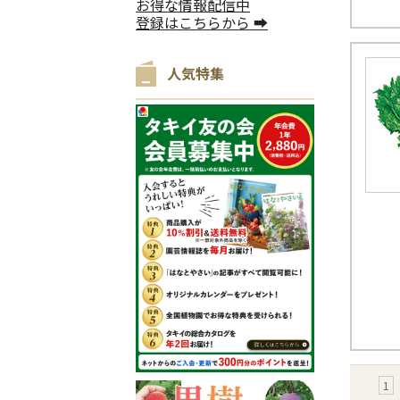
お得な情報配信中
登録はこちらから ➡
人気特集
1