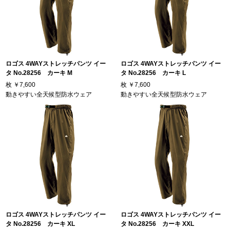
ロゴス 4WAYストレッチパンツ イー
ロゴス 4WAYストレッチパンツ イー
タ No.28256 カーキ M
タ No.28256 カーキ L
枚
￥7,600
枚
￥7,600
動きやすい全天候型防水ウェア
動きやすい全天候型防水ウェア
ロゴス 4WAYストレッチパンツ イー
ロゴス 4WAYストレッチパンツ イー
タ No.28256 カーキ XL
タ No.28256 カーキ XXL