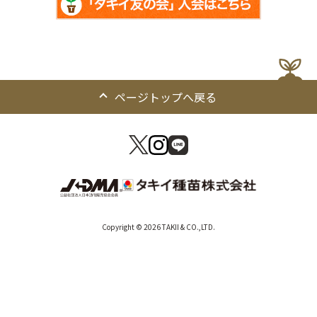
ページトップへ戻る
Copyright © 2026 TAKII & CO.,LTD.