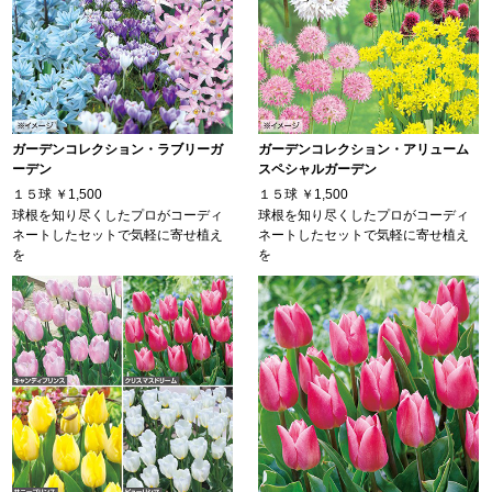
ガーデンコレクション・ラブリーガ
ガーデンコレクション・アリューム
ーデン
スペシャルガーデン
１５球
￥1,500
１５球
￥1,500
球根を知り尽くしたプロがコーディ
球根を知り尽くしたプロがコーディ
ネートしたセットで気軽に寄せ植え
ネートしたセットで気軽に寄せ植え
を
を