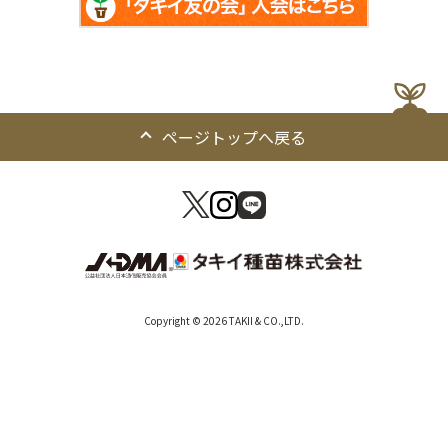
ページトップへ戻る
Copyright © 2026 TAKII & CO.,LTD.