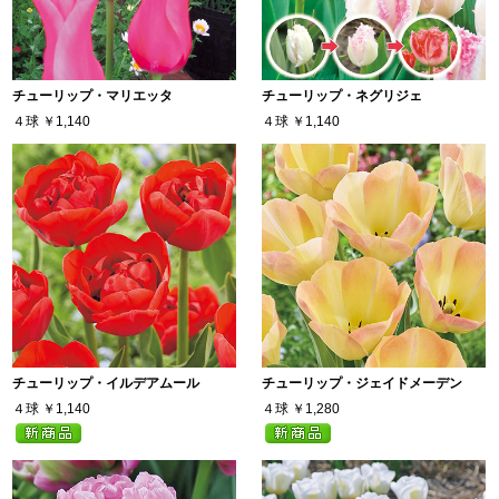
チューリップ・マリエッタ
チューリップ・ネグリジェ
４球
￥1,140
４球
￥1,140
チューリップ・イルデアムール
チューリップ・ジェイドメーデン
４球
￥1,140
４球
￥1,280