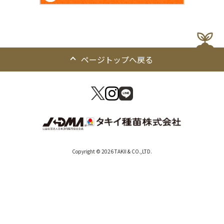
ページトップへ戻る
Copyright © 2026 TAKII & CO.,LTD.