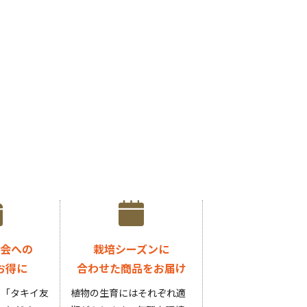
会への
栽培シーズンに
お得に
合わせた商品をお届け
円の「タキイ友
植物の生育にはそれぞれ適