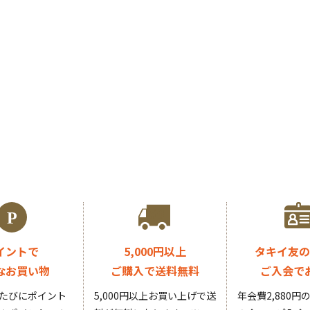
イントで
5,000円以上
タキイ友の
なお買い物
ご購入で送料無料
ご入会で
たびにポイント
5,000円以上お買い上げで送
年会費2,880