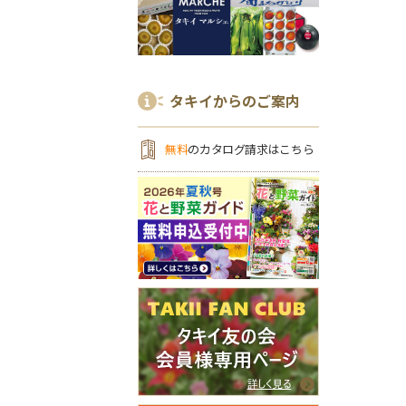
タキイからのご案内
無料
のカタログ請求はこちら