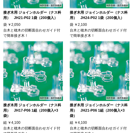
接ぎ木用 ジョインホルダー（ナス科
接ぎ木用 ジョインホルダー（ナス科
用） JH21-P02 1袋（200個入）
用） JH24-P02 1袋（200個入）
袋
￥2,050
袋
￥2,100
台木と穂木の切断面合わせガイド付
台木と穂木の切断面合わせガイド付
で簡単接ぎ木！
で簡単接ぎ木！
接ぎ木用 ジョインホルダー（ナス科
接ぎ木用 ジョインホルダー（ナス科
用） JH17-P06 1組（200個入×3
用） JH21-P06 1組（200個入×3
袋）
袋）
組
￥4,100
組
￥4,100
台木と穂木の切断面合わせガイド付
台木と穂木の切断面合わせガイド付