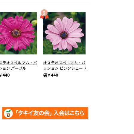
ステオスペルマム・パ
オステオスペルマム・パ
ション パープル
ッション ピンクシェード
￥440
袋
￥440