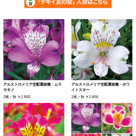
アルストロメリア交配選抜種・ムラ
アルストロメリア交配選抜種・ホワ
サキノ
イトスター
2株／秋
￥2,800
2株／秋
￥2,800