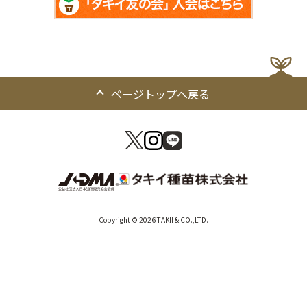
ページトップへ戻る
Copyright © 2026 TAKII & CO.,LTD.