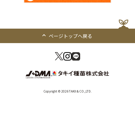
ページトップへ戻る
Copyright © 2026 TAKII & CO.,LTD.