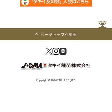
ページトップへ戻る
Copyright © 2026 TAKII & CO.,LTD.