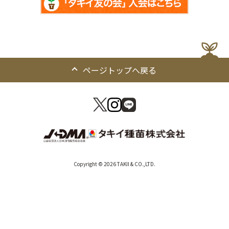
ページトップへ戻る
Copyright © 2026 TAKII & CO.,LTD.